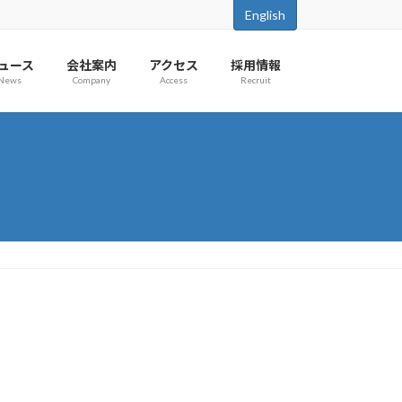
English
ュース
会社案内
アクセス
採用情報
News
Company
Access
Recruit