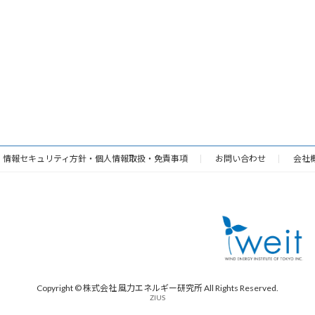
・情報セキュリティ方針・個人情報取扱・免責事項
お問い合わせ
会社
Copyright © 株式会社 風力エネルギー研究所 All Rights Reserved.
ZIUS