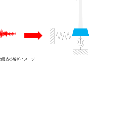
地震応答解析イメージ