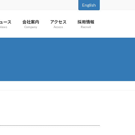
English
ュース
会社案内
アクセス
採用情報
News
Company
Access
Recruit