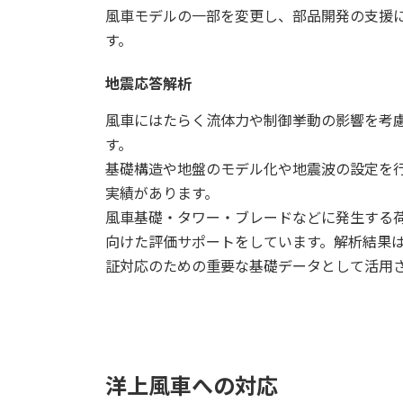
風車モデルの一部を変更し、部品開発の支援
す。
地震応答解析
風車にはたらく流体力や制御挙動の影響を考
す。
基礎構造や地盤のモデル化や地震波の設定を
実績があります。
風車基礎・タワー・ブレードなどに発生する
向けた評価サポートをしています。解析結果
証対応のための重要な基礎データとして活用
洋上風車への対応