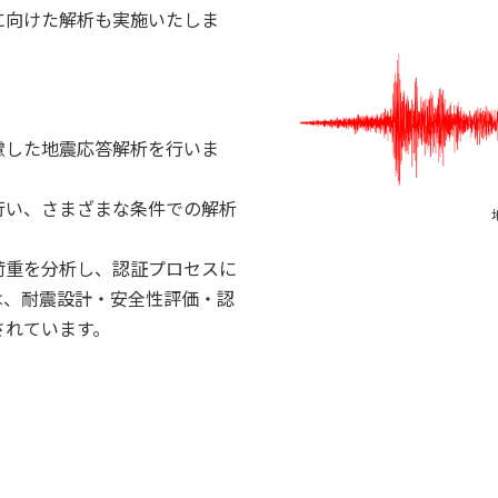
に向けた解析も実施いたしま
慮した地震応答解析を行いま
行い、さまざまな条件での解析
荷重を分析し、認証プロセスに
は、耐震設計・安全性評価・認
されています。