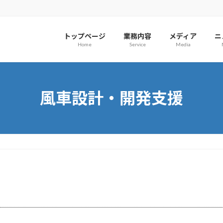
トップページ
業務内容
メディア
ニ
Home
Service
Media
風車設計・開発支援