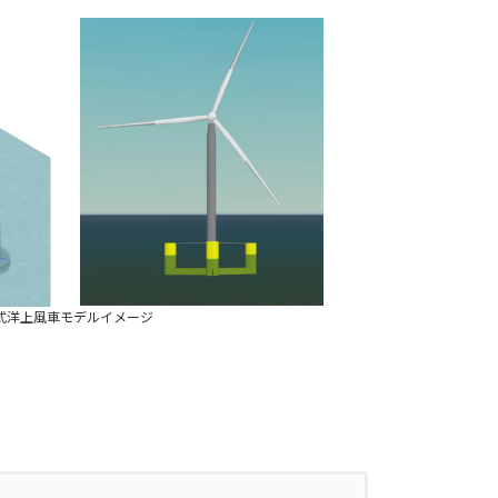
式洋上風車モデルイメージ