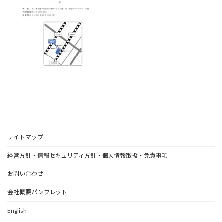
サイトマップ
経営方針・情報セキュリティ方針・個人情報取扱・免責事項
お問い合わせ
会社概要パンフレット
English