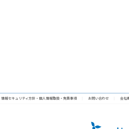
・情報セキュリティ方針・個人情報取扱・免責事項
お問い合わせ
会社