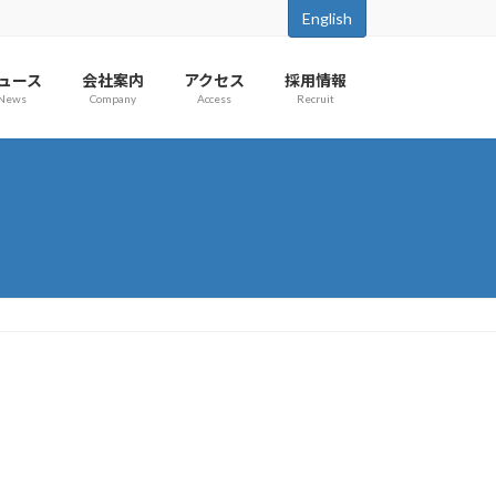
English
ュース
会社案内
アクセス
採用情報
News
Company
Access
Recruit