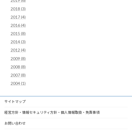
2019 (6)
2018 (3)
2017 (4)
2016 (4)
2015 (8)
2014 (3)
2012 (4)
2009 (8)
2008 (8)
2007 (8)
2004 (1)
サイトマップ
経営方針・情報セキュリティ方針・個人情報取扱・免責事項
お問い合わせ