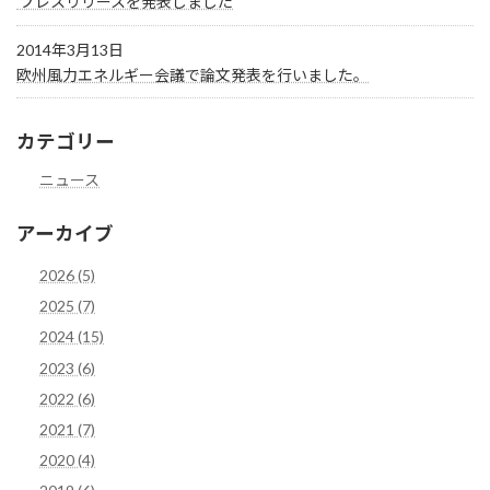
プレスリリースを発表しました
2014年3月13日
欧州風力エネルギー会議で論文発表を行いました。
カテゴリー
ニュース
アーカイブ
2026 (5)
2025 (7)
2024 (15)
2023 (6)
2022 (6)
2021 (7)
2020 (4)