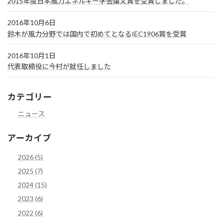
2015年度日本風力エネルギー学会論文賞を受賞しました。
2016年10月6日
鈴木が風力分野では国内で初めてとなるIEC1906賞を受賞
2016年10月1日
代表取締役に今村が就任しました
カテゴリー
ニュース
アーカイブ
2026 (5)
2025 (7)
2024 (15)
2023 (6)
2022 (6)