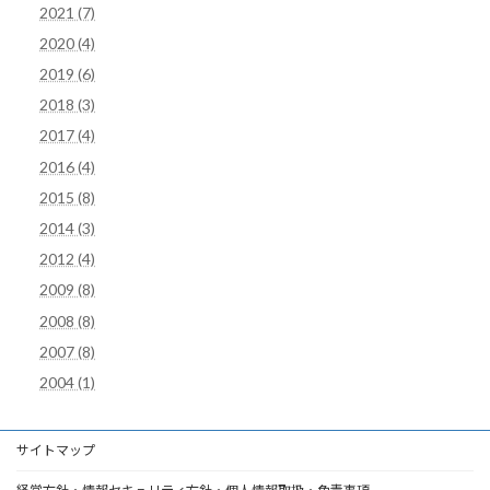
2021 (7)
2020 (4)
2019 (6)
2018 (3)
2017 (4)
2016 (4)
2015 (8)
2014 (3)
2012 (4)
2009 (8)
2008 (8)
2007 (8)
2004 (1)
サイトマップ