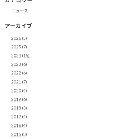
カテゴリー
ニュース
アーカイブ
2026 (5)
2025 (7)
2024 (15)
2023 (6)
2022 (6)
2021 (7)
2020 (4)
2019 (6)
2018 (3)
2017 (4)
2016 (4)
2015 (8)