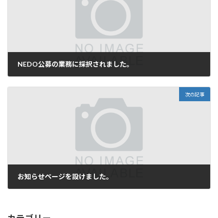
NEDO公募の業務に採択されました。
2007年2月14日
次の記事
お知らせページを設けました。
2007年6月5日