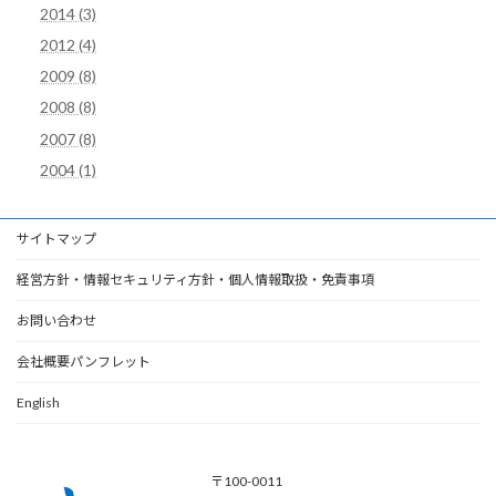
2014 (3)
2012 (4)
2009 (8)
2008 (8)
2007 (8)
2004 (1)
サイトマップ
経営方針・情報セキュリティ方針・個人情報取扱・免責事項
お問い合わせ
会社概要パンフレット
English
〒100-0011