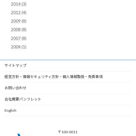
2014 (3)
2012 (4)
2009 (8)
2008 (8)
2007 (8)
2004 (1)
サイトマップ
経営方針・情報セキュリティ方針・個人情報取扱・免責事項
お問い合わせ
会社概要パンフレット
English
〒100-0011