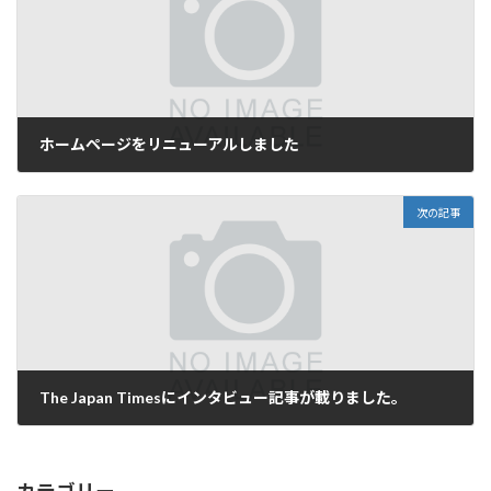
ホームページをリニューアルしました
2008年7月7日
次の記事
The Japan Timesにインタビュー記事が載りました。
2008年7月9日