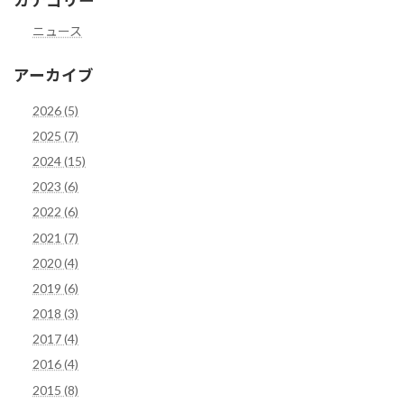
カテゴリー
ニュース
アーカイブ
2026 (5)
2025 (7)
2024 (15)
2023 (6)
2022 (6)
2021 (7)
2020 (4)
2019 (6)
2018 (3)
2017 (4)
2016 (4)
2015 (8)