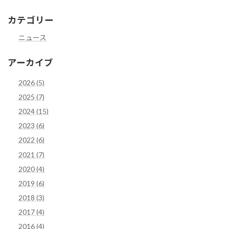
カテゴリー
ニュース
アーカイブ
2026 (5)
2025 (7)
2024 (15)
2023 (6)
2022 (6)
2021 (7)
2020 (4)
2019 (6)
2018 (3)
2017 (4)
2016 (4)