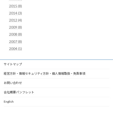
2015 (8)
2014 (3)
2012 (4)
2009 (8)
2008 (8)
2007 (8)
2004 (1)
サイトマップ
経営方針・情報セキュリティ方針・個人情報取扱・免責事項
お問い合わせ
会社概要パンフレット
English