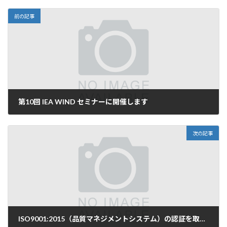
前の記事
第10回 IEA WIND セミナーに開催します
2021年12月21日
次の記事
ISO9001:2015（品質マネジメントシステム）の認証を取得しました