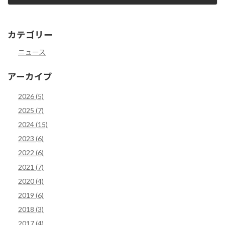
2022年2月14日
カテゴリー
ニュース
アーカイブ
2026 (5)
2025 (7)
2024 (15)
2023 (6)
2022 (6)
2021 (7)
2020 (4)
2019 (6)
2018 (3)
2017 (4)