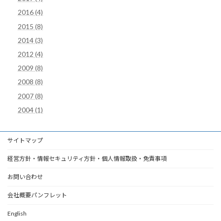
2016 (4)
2015 (8)
2014 (3)
2012 (4)
2009 (8)
2008 (8)
2007 (8)
2004 (1)
サイトマップ
経営方針・情報セキュリティ方針・個人情報取扱・免責事項
お問い合わせ
会社概要パンフレット
English