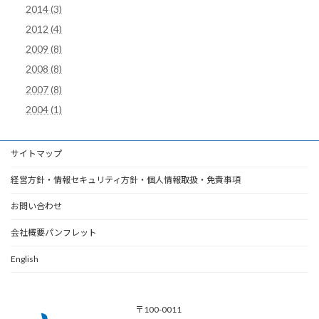
2014 (3)
2012 (4)
2009 (8)
2008 (8)
2007 (8)
2004 (1)
サイトマップ
経営方針・情報セキュリティ方針・個人情報取扱・免責事項
お問い合わせ
会社概要パンフレット
English
〒100-0011