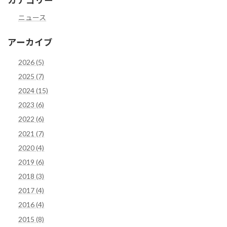
カテゴリー
ニュース
アーカイブ
2026 (5)
2025 (7)
2024 (15)
2023 (6)
2022 (6)
2021 (7)
2020 (4)
2019 (6)
2018 (3)
2017 (4)
2016 (4)
2015 (8)