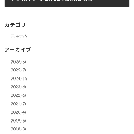
2009年1月9日
カテゴリー
ニュース
アーカイブ
2026 (5)
2025 (7)
2024 (15)
2023 (6)
2022 (6)
2021 (7)
2020 (4)
2019 (6)
2018 (3)