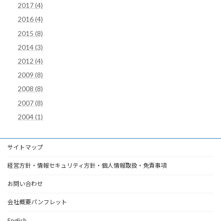
2017 (4)
2016 (4)
2015 (8)
2014 (3)
2012 (4)
2009 (8)
2008 (8)
2007 (8)
2004 (1)
サイトマップ
経営方針・情報セキュリティ方針・個人情報取扱・免責事項
お問い合わせ
会社概要パンフレット
English